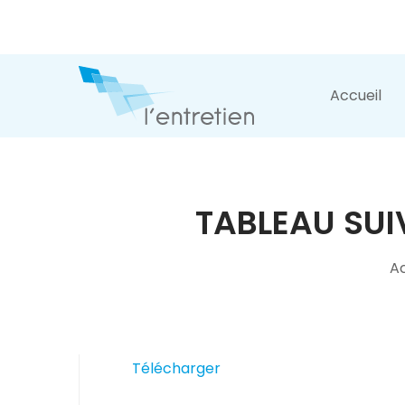
Accueil
TABLEAU SUI
Ac
Télécharger