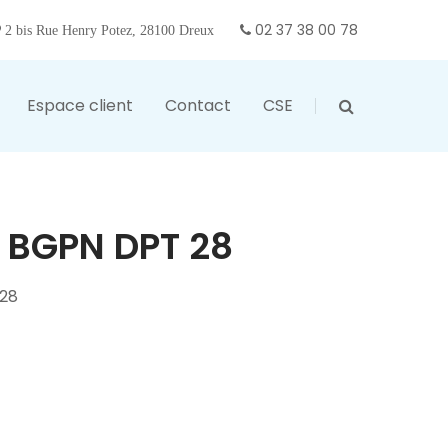
02 37 38 00 78
2 bis Rue Henry Potez, 28100 Dreux
Espace client
Contact
CSE
 BGPN DPT 28
28