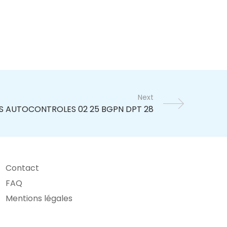
Next
Contact
FAQ
Mentions légales