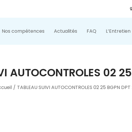
Nos compétences
Actualités
FAQ
L’Entretien
VI AUTOCONTROLES 02 25
cueil
/
TABLEAU SUIVI AUTOCONTROLES 02 25 BGPN DPT 