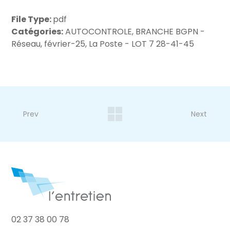
File Type:
pdf
Catégories:
AUTOCONTROLE, BRANCHE BGPN -
Réseau, février-25, La Poste - LOT 7 28-41-45
Prev
Next
02 37 38 00 78