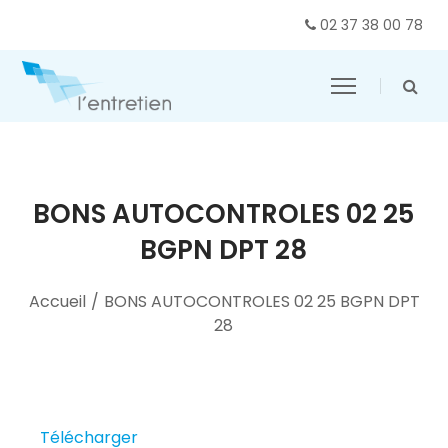
02 37 38 00 78
BONS AUTOCONTROLES 02 25
BGPN DPT 28
Accueil
/
BONS AUTOCONTROLES 02 25 BGPN DPT
28
Télécharger