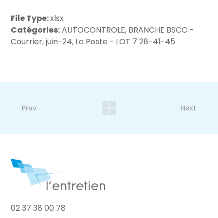
File Type:
xlsx
Catégories:
AUTOCONTROLE, BRANCHE BSCC -
Courrier, juin-24, La Poste - LOT 7 28-41-45
Prev
Next
02 37 38 00 78