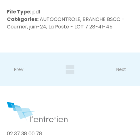
File Type:
pdf
Catégories:
AUTOCONTROLE, BRANCHE BSCC -
Courrier, juin-24, La Poste - LOT 7 28-41-45
Prev
Next
02 37 38 00 78