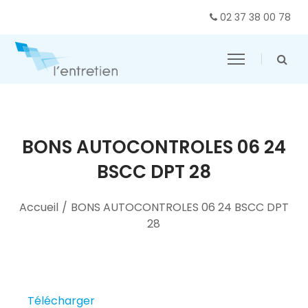
02 37 38 00 78
BONS AUTOCONTROLES 06 24
BSCC DPT 28
Accueil
/
BONS AUTOCONTROLES 06 24 BSCC DPT
28
Télécharger