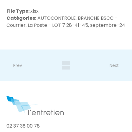
File Type:
xlsx
Catégories:
AUTOCONTROLE, BRANCHE BSCC -
Courrier, La Poste - LOT 7 28-41-45, septembre-24
Prev
Next
02 37 38 00 78