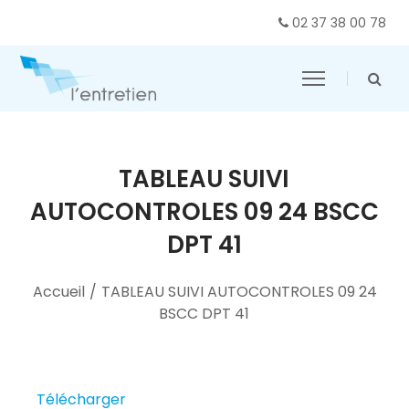
02 37 38 00 78
TABLEAU SUIVI
AUTOCONTROLES 09 24 BSCC
DPT 41
Accueil
/
TABLEAU SUIVI AUTOCONTROLES 09 24
BSCC DPT 41
Télécharger