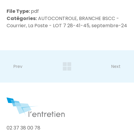
File Type:
pdf
Catégories:
AUTOCONTROLE, BRANCHE BSCC -
Courrier, La Poste - LOT 7 28-41-45, septembre-24
Prev
Next
02 37 38 00 78