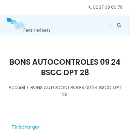
02 37 38 00 78
BONS AUTOCONTROLES 09 24
BSCC DPT 28
Accueil
/
BONS AUTOCONTROLES 09 24 BSCC DPT
28
Télécharger