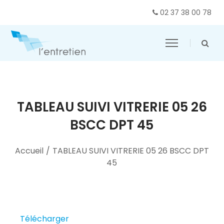
02 37 38 00 78
TABLEAU SUIVI VITRERIE 05 26
BSCC DPT 45
Accueil
/
TABLEAU SUIVI VITRERIE 05 26 BSCC DPT
45
Télécharger