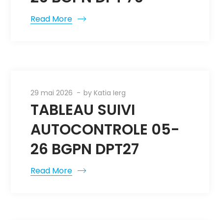
Read More
29 mai 2026
by
Katia Ierg
TABLEAU SUIVI
AUTOCONTROLE 05-
26 BGPN DPT27
Read More