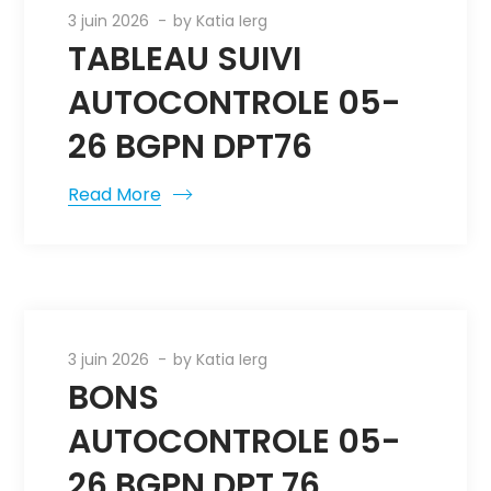
3 juin 2026
by
Katia Ierg
TABLEAU SUIVI
AUTOCONTROLE 05-
26 BGPN DPT76
Read More
3 juin 2026
by
Katia Ierg
BONS
AUTOCONTROLE 05-
26 BGPN DPT 76