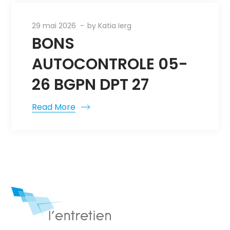
29 mai 2026
by
Katia Ierg
BONS
AUTOCONTROLE 05-
26 BGPN DPT 27
Read More