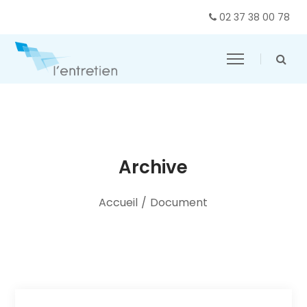
02 37 38 00 78
Archive
Accueil
/
Document