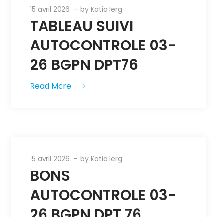
15 avril 2026
by
Katia Ierg
TABLEAU SUIVI
AUTOCONTROLE 03-
26 BGPN DPT76
Read More
15 avril 2026
by
Katia Ierg
BONS
AUTOCONTROLE 03-
26 BGPN DPT 76