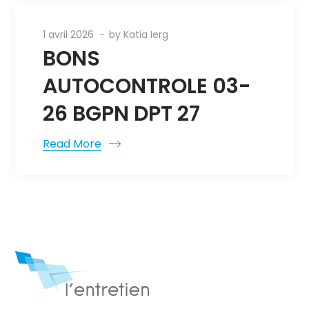
1 avril 2026
by
Katia Ierg
BONS
AUTOCONTROLE 03-
26 BGPN DPT 27
Read More