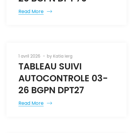
Read More
1 avril 2026
by
Katia Ierg
TABLEAU SUIVI
AUTOCONTROLE 03-
26 BGPN DPT27
Read More