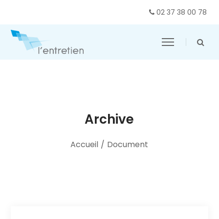
02 37 38 00 78
Archive
Accueil
/
Document