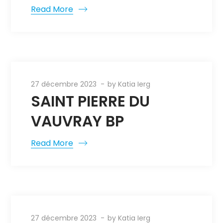
Read More
27 décembre 2023
by
Katia Ierg
SAINT PIERRE DU
VAUVRAY BP
Read More
27 décembre 2023
by
Katia Ierg