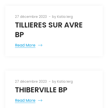
27 décembre 2023
by
Katia Ierg
TILLIERES SUR AVRE
BP
Read More
27 décembre 2023
by
Katia Ierg
THIBERVILLE BP
Read More