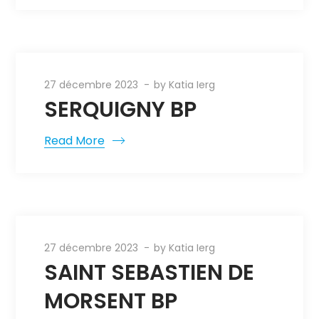
27 décembre 2023
by
Katia Ierg
SERQUIGNY BP
Read More
27 décembre 2023
by
Katia Ierg
SAINT SEBASTIEN DE
MORSENT BP