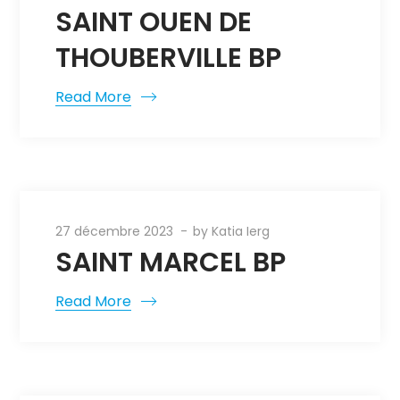
SAINT OUEN DE
THOUBERVILLE BP
Read More
27 décembre 2023
by
Katia Ierg
SAINT MARCEL BP
Read More