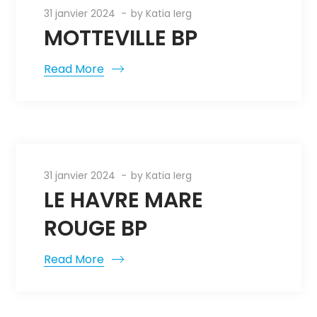
31 janvier 2024
by
Katia Ierg
MOTTEVILLE BP
Read More
31 janvier 2024
by
Katia Ierg
LE HAVRE MARE
ROUGE BP
Read More