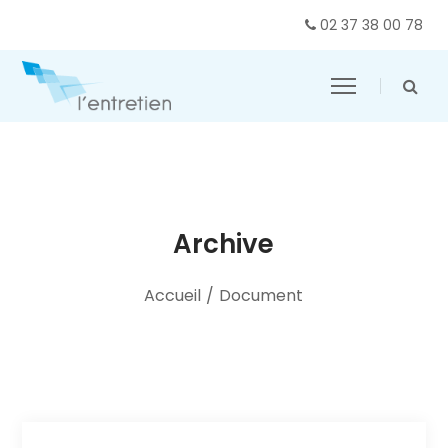
02 37 38 00 78
Archive
Accueil
/
Document