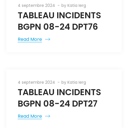
4 septembre 2024
by
Katia Ierg
TABLEAU INCIDENTS
BGPN 08-24 DPT76
Read More
4 septembre 2024
by
Katia Ierg
TABLEAU INCIDENTS
BGPN 08-24 DPT27
Read More