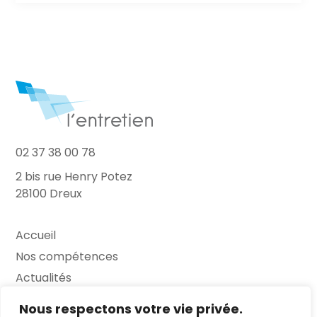
02 37 38 00 78
2 bis rue Henry Potez
28100 Dreux
Accueil
Nos compétences
Actualités
L’Entretien
Nous respectons votre vie privée.