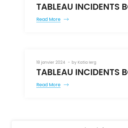
TABLEAU INCIDENTS B
Read More
18 janvier 2024
by
Katia Ierg
TABLEAU INCIDENTS B
Read More