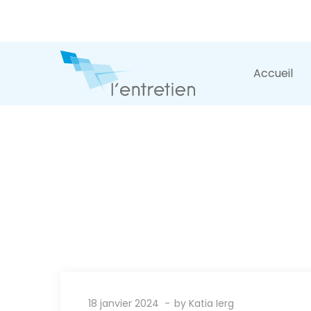
Accueil
18 janvier 2024
by
Katia Ierg