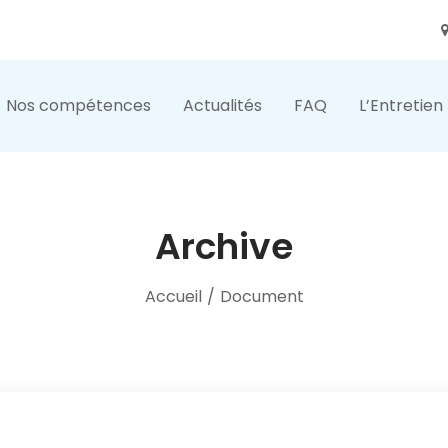
Nos compétences
Actualités
FAQ
L’Entretien
Archive
Accueil
/
Document