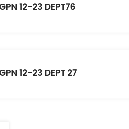
GPN 12-23 DEPT76
GPN 12-23 DEPT 27