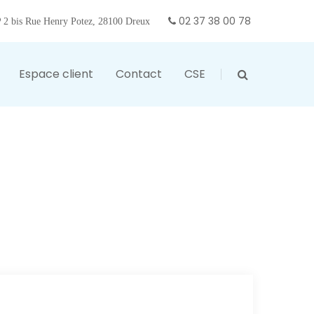
02 37 38 00 78
2 bis Rue Henry Potez, 28100 Dreux
Espace client
Contact
CSE