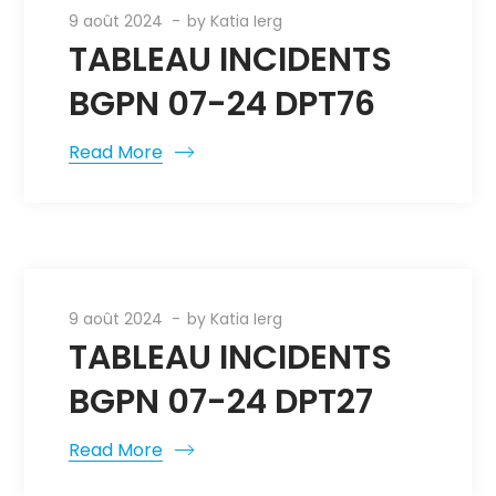
9 août 2024
by
Katia Ierg
TABLEAU INCIDENTS
BGPN 07-24 DPT76
Read More
9 août 2024
by
Katia Ierg
TABLEAU INCIDENTS
BGPN 07-24 DPT27
Read More