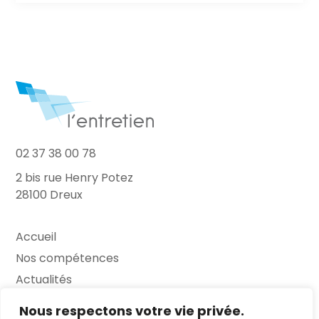
02 37 38 00 78
2 bis rue Henry Potez
28100 Dreux
Accueil
Nos compétences
Actualités
L’Entretien
Nous respectons votre vie privée.