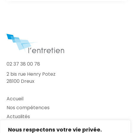
02 37 38 00 78
2 bis rue Henry Potez
28100 Dreux
Accueil
Nos compétences
Actualités
L’Entretien
Nous respectons votre vie privée.