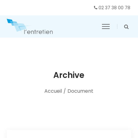
02 37 38 00 78
Archive
Accueil
/
Document