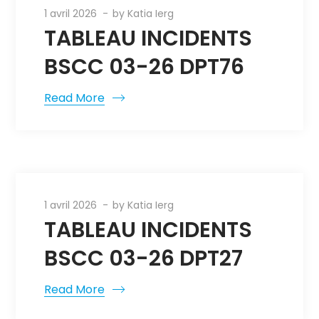
1 avril 2026
by
Katia Ierg
TABLEAU INCIDENTS
BSCC 03-26 DPT76
Read More
1 avril 2026
by
Katia Ierg
TABLEAU INCIDENTS
BSCC 03-26 DPT27
Read More