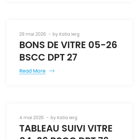
29 mai 2026
by
Katia Ierg
BONS DE VITRE 05-26
BSCC DPT 27
Read More
4 mai 2026
by
Katia Ierg
TABLEAU SUIVI VITRE