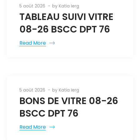
5 août 2026
by
Katia Ierg
TABLEAU SUIVI VITRE
08-26 BSCC DPT 76
Read More
5 août 2026
by
Katia Ierg
BONS DE VITRE 08-26
BSCC DPT 76
Read More