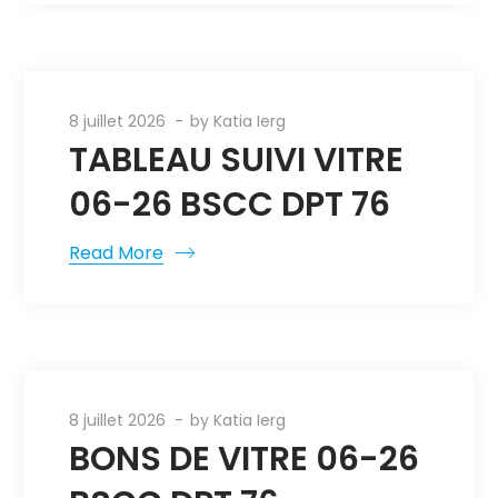
8 juillet 2026
by
Katia Ierg
TABLEAU SUIVI VITRE
06-26 BSCC DPT 76
Read More
8 juillet 2026
by
Katia Ierg
BONS DE VITRE 06-26