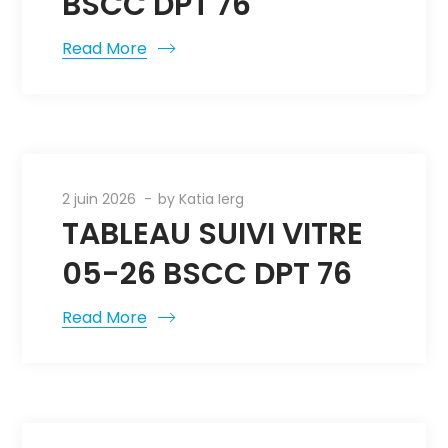
BSCC DPT 76
Read More
2 juin 2026
by
Katia Ierg
TABLEAU SUIVI VITRE
05-26 BSCC DPT 76
Read More