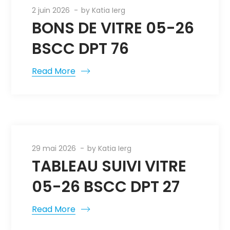
2 juin 2026
by
Katia Ierg
BONS DE VITRE 05-26
BSCC DPT 76
Read More
29 mai 2026
by
Katia Ierg
TABLEAU SUIVI VITRE
05-26 BSCC DPT 27
Read More