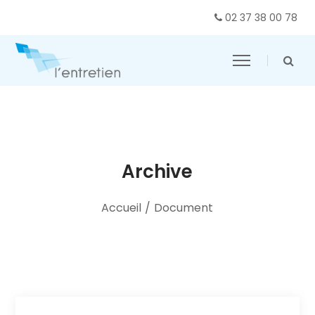
02 37 38 00 78
Archive
Accueil
/
Document