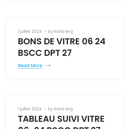
1 juillet 2024
by
Katia Ierg
BONS DE VITRE 06 24
BSCC DPT 27
Read More
1 juillet 2024
by
Katia Ierg
TABLEAU SUIVI VITRE