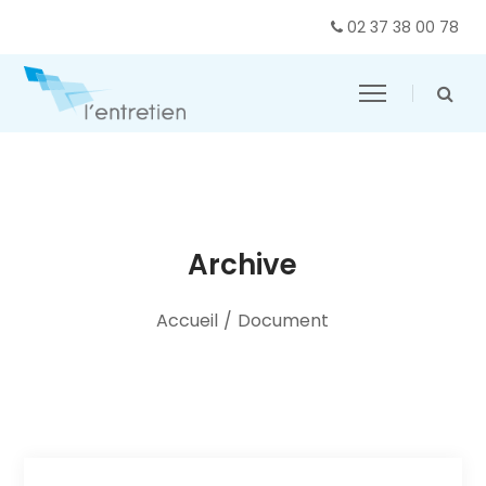
02 37 38 00 78
Archive
Accueil
/
Document