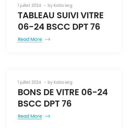
1 juillet 2024
by
Katia Ierg
TABLEAU SUIVI VITRE
06-24 BSCC DPT 76
Read More
1 juillet 2024
by
Katia Ierg
BONS DE VITRE 06-24
BSCC DPT 76
Read More