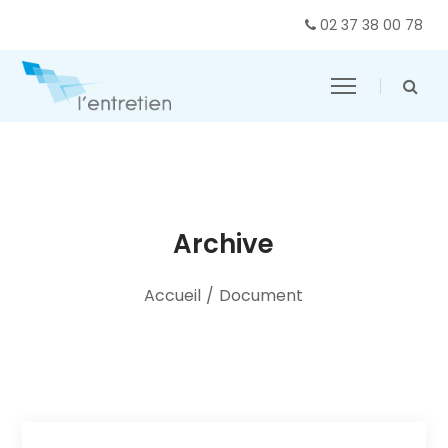
02 37 38 00 78
Archive
Accueil
/
Document