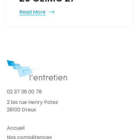
Read More
02 37 38 00 78
2 bis rue Henry Potez
28100 Dreux
Accueil
Nos compétences