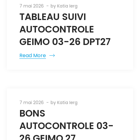
7 mai 2026
by
Katia Ierg
TABLEAU SUIVI
AUTOCONTROLE
GEIMO 03-26 DPT27
Read More
7 mai 2026
by
Katia Ierg
BONS
AUTOCONTROLE 03-
26 GEIMO 27