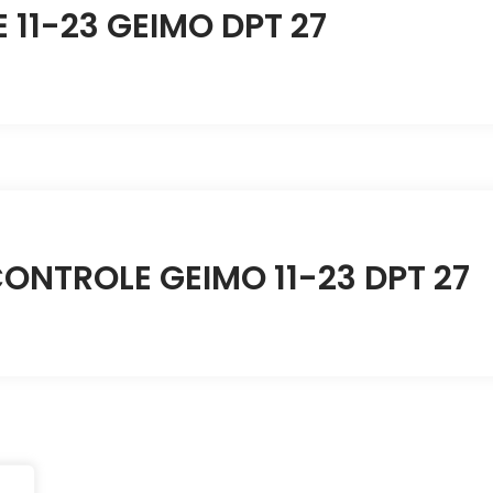
11-23 GEIMO DPT 27
ONTROLE GEIMO 11-23 DPT 27