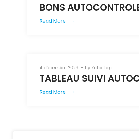
BONS AUTOCONTROLE 
Read More
4 décembre 2023
by
Katia Ierg
TABLEAU SUIVI AUTOC
Read More