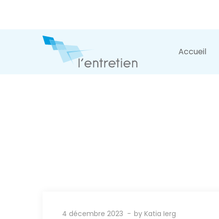
Accueil
4 décembre 2023
by
Katia Ierg