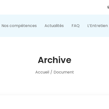
Nos compétences
Actualités
FAQ
L’Entretien
Archive
Accueil
/
Document