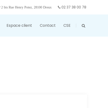
02 37 38 00 78
2 bis Rue Henry Potez, 28100 Dreux
Espace client
Contact
CSE