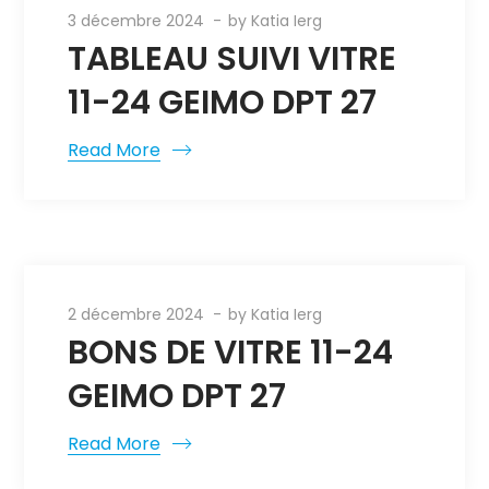
3 décembre 2024
by
Katia Ierg
TABLEAU SUIVI VITRE
11-24 GEIMO DPT 27
Read More
2 décembre 2024
by
Katia Ierg
BONS DE VITRE 11-24
GEIMO DPT 27
Read More