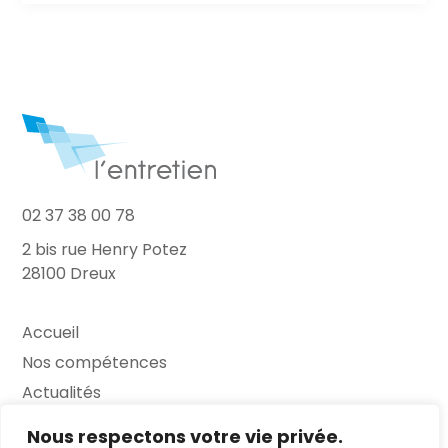
02 37 38 00 78
2 bis rue Henry Potez
28100 Dreux
Accueil
Nos compétences
Actualités
L’Entretien
Nous respectons votre vie privée.