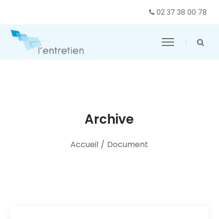
02 37 38 00 78
Archive
Accueil
/
Document