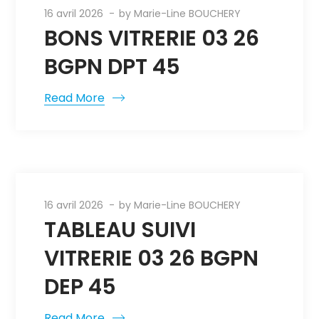
16 avril 2026
by
Marie-Line BOUCHERY
BONS VITRERIE 03 26
BGPN DPT 45
Read More
16 avril 2026
by
Marie-Line BOUCHERY
TABLEAU SUIVI
VITRERIE 03 26 BGPN
DEP 45
Read More