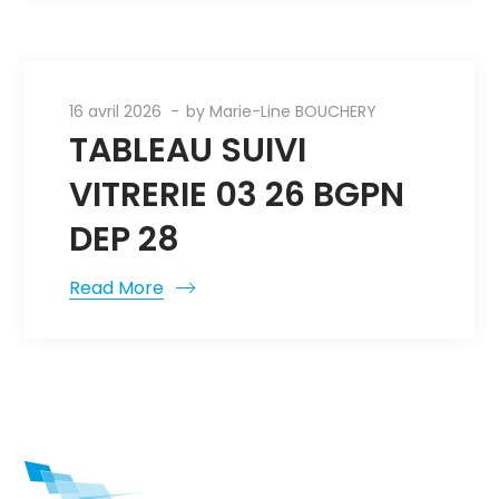
16 avril 2026
by
Marie-Line BOUCHERY
TABLEAU SUIVI
VITRERIE 03 26 BGPN
DEP 28
Read More