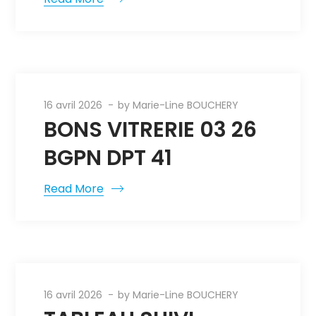
16 avril 2026
by
Marie-Line BOUCHERY
BONS VITRERIE 03 26
BGPN DPT 41
Read More
16 avril 2026
by
Marie-Line BOUCHERY