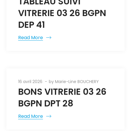
TABLEAU SUIVI
VITRERIE 03 26 BGPN
DEP 41
Read More
16 avril 2026
by
Marie-Line BOUCHERY
BONS VITRERIE 03 26
BGPN DPT 28
Read More