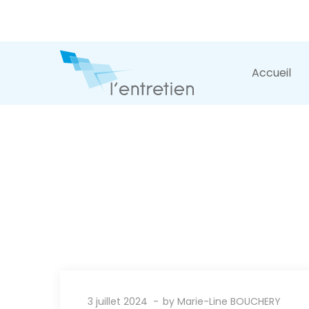
Accueil
3 juillet 2024
by
Marie-Line BOUCHERY