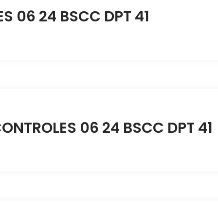
 06 24 BSCC DPT 41
ONTROLES 06 24 BSCC DPT 41