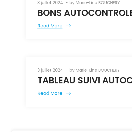
3 juillet 2024
by
Marie-Line BOUCHERY
BONS AUTOCONTROLES
Read More
3 juillet 2024
by
Marie-Line BOUCHERY
TABLEAU SUIVI AUTO
Read More