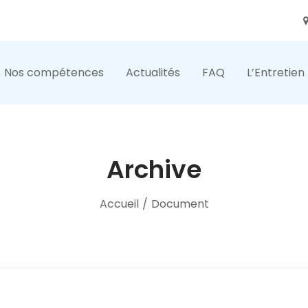
Nos compétences
Actualités
FAQ
L’Entretien
Archive
Accueil
/
Document