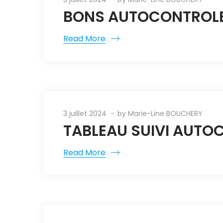
BONS AUTOCONTROLES
Read More
3 juillet 2024
by
Marie-Line BOUCHERY
TABLEAU SUIVI AUTOC
Read More