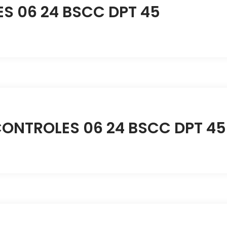
 06 24 BSCC DPT 45
CONTROLES 06 24 BSCC DPT 45