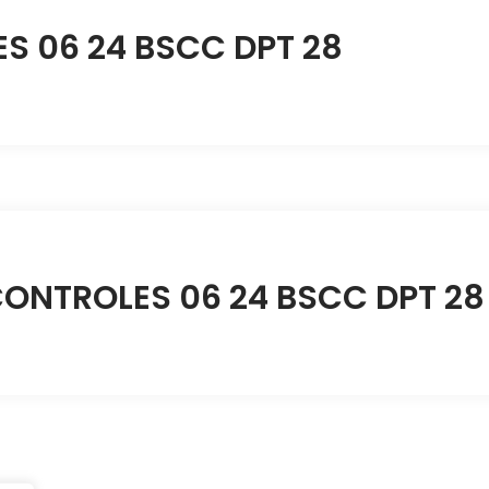
 06 24 BSCC DPT 28
CONTROLES 06 24 BSCC DPT 28