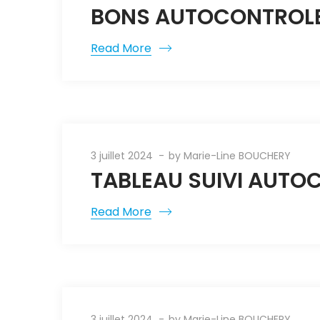
BONS AUTOCONTROLES
Read More
3 juillet 2024
by
Marie-Line BOUCHERY
TABLEAU SUIVI AUTO
Read More
3 juillet 2024
by
Marie-Line BOUCHERY