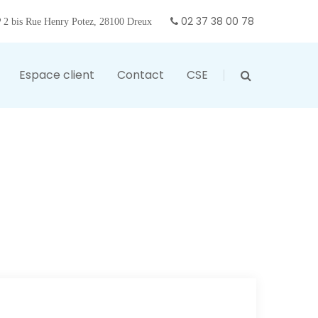
02 37 38 00 78
2 bis Rue Henry Potez, 28100 Dreux
Espace client
Contact
CSE