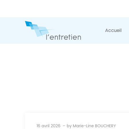
Accueil
16 avril 2026
by
Marie-Line BOUCHERY