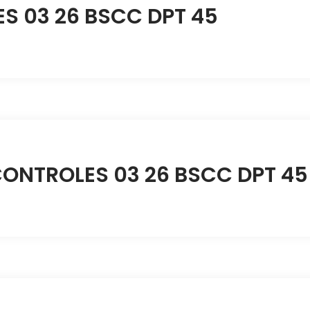
 03 26 BSCC DPT 45
CONTROLES 03 26 BSCC DPT 45