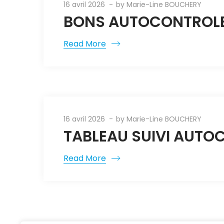
16 avril 2026
by
Marie-Line BOUCHERY
BONS AUTOCONTROLES
Read More
16 avril 2026
by
Marie-Line BOUCHERY
TABLEAU SUIVI AUTO
Read More