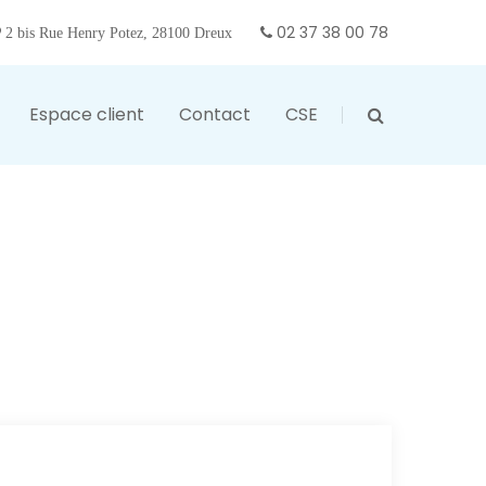
02 37 38 00 78
2 bis Rue Henry Potez, 28100 Dreux
Espace client
Contact
CSE