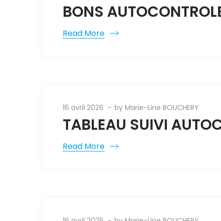
BONS AUTOCONTROLES
Read More
16 avril 2026
by
Marie-Line BOUCHERY
TABLEAU SUIVI AUTO
Read More
16 avril 2026
by
Marie-Line BOUCHERY