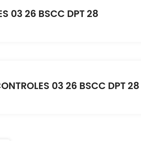
 03 26 BSCC DPT 28
CONTROLES 03 26 BSCC DPT 28