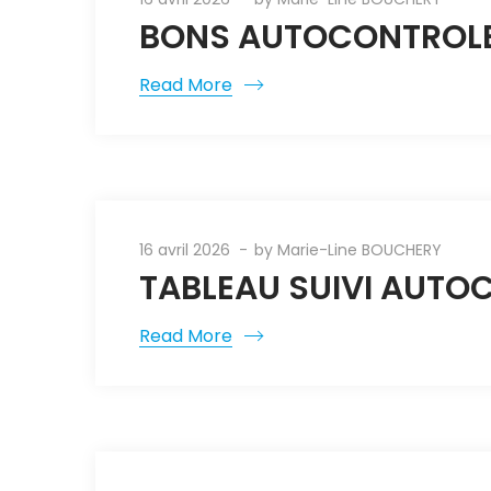
BONS AUTOCONTROLES
Read More
16 avril 2026
by
Marie-Line BOUCHERY
TABLEAU SUIVI AUTOC
Read More