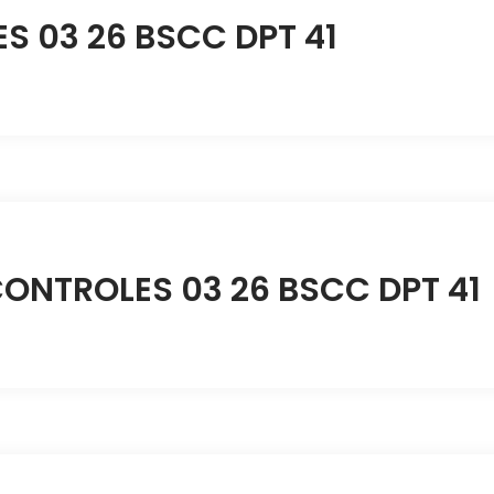
 03 26 BSCC DPT 41
ONTROLES 03 26 BSCC DPT 41