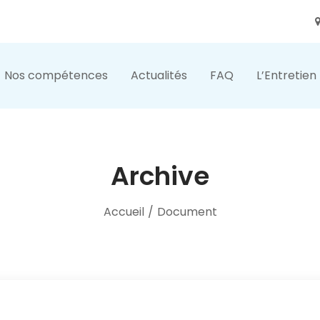
Nos compétences
Actualités
FAQ
L’Entretien
Archive
Accueil
/
Document