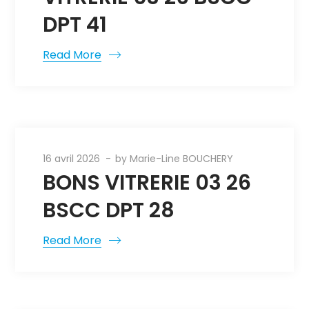
DPT 41
Read More
16 avril 2026
by
Marie-Line BOUCHERY
BONS VITRERIE 03 26
BSCC DPT 28
Read More