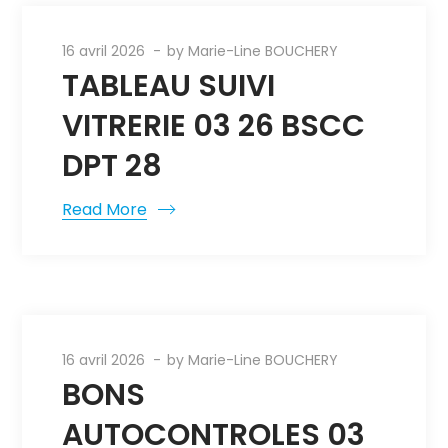
16 avril 2026
by
Marie-Line BOUCHERY
TABLEAU SUIVI
VITRERIE 03 26 BSCC
DPT 28
Read More
16 avril 2026
by
Marie-Line BOUCHERY
BONS
AUTOCONTROLES 03