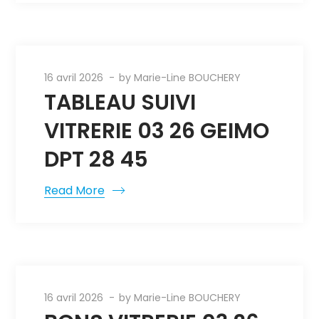
16 avril 2026
by
Marie-Line BOUCHERY
TABLEAU SUIVI
VITRERIE 03 26 GEIMO
DPT 28 45
Read More
16 avril 2026
by
Marie-Line BOUCHERY