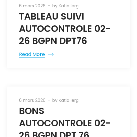
6 mars 2026
by
Katia Ierg
TABLEAU SUIVI
AUTOCONTROLE 02-
26 BGPN DPT76
Read More
6 mars 2026
by
Katia Ierg
BONS
AUTOCONTROLE 02-
26 BGPN DPT 76