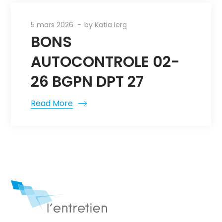
5 mars 2026
by
Katia Ierg
BONS
AUTOCONTROLE 02-
26 BGPN DPT 27
Read More