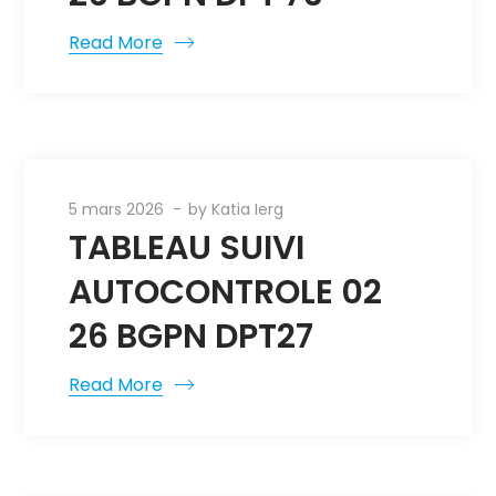
Read More
5 mars 2026
by
Katia Ierg
TABLEAU SUIVI
AUTOCONTROLE 02
26 BGPN DPT27
Read More