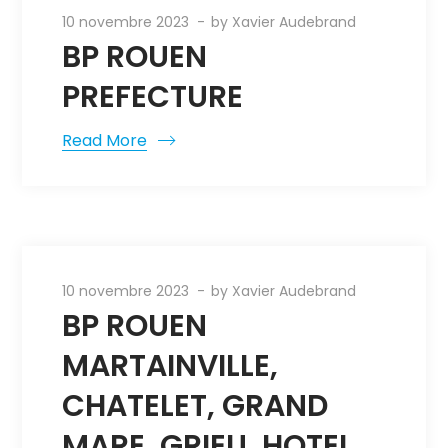
10 novembre 2023
by
Xavier Audebrand
BP ROUEN
PREFECTURE
Read More
10 novembre 2023
by
Xavier Audebrand
BP ROUEN
MARTAINVILLE,
CHATELET, GRAND
MARE, GRIEU, HOTEL