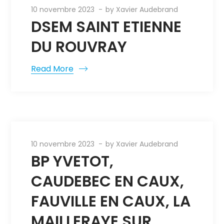
10 novembre 2023
by
Xavier Audebrand
DSEM SAINT ETIENNE
DU ROUVRAY
Read More
10 novembre 2023
by
Xavier Audebrand
BP YVETOT,
CAUDEBEC EN CAUX,
FAUVILLE EN CAUX, LA
MAILLERAYE SUR