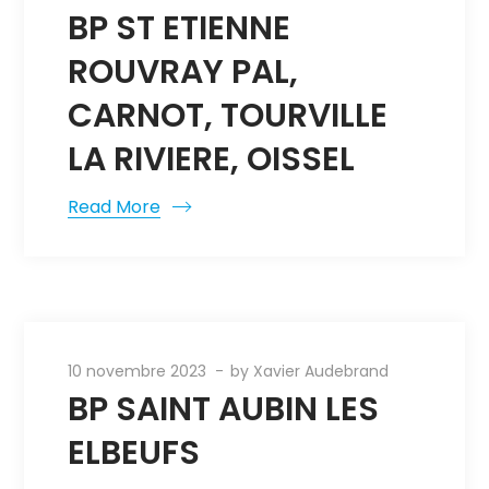
BP ST ETIENNE
ROUVRAY PAL,
CARNOT, TOURVILLE
LA RIVIERE, OISSEL
Read More
10 novembre 2023
by
Xavier Audebrand
BP SAINT AUBIN LES
ELBEUFS