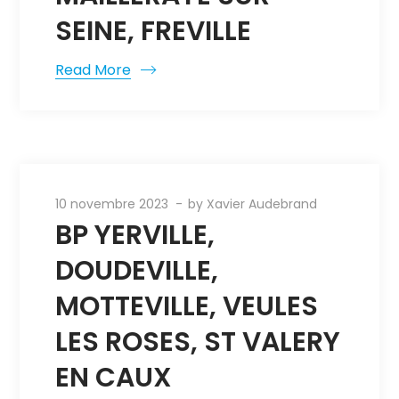
SEINE, FREVILLE
Read More
10 novembre 2023
by
Xavier Audebrand
BP YERVILLE,
DOUDEVILLE,
MOTTEVILLE, VEULES
LES ROSES, ST VALERY
EN CAUX