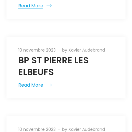
Read More
10 novembre 2023
by
Xavier Audebrand
BP ST PIERRE LES
ELBEUFS
Read More
10 novembre 2023
by
Xavier Audebrand