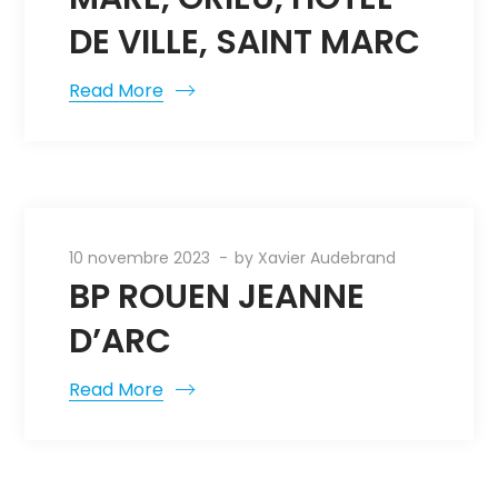
DE VILLE, SAINT MARC
Read More
10 novembre 2023
by
Xavier Audebrand
BP ROUEN JEANNE
D’ARC
Read More