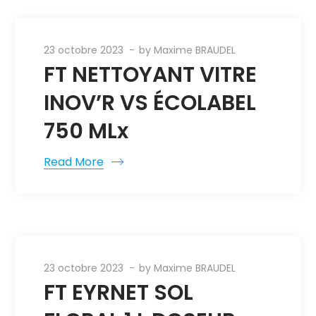
23 octobre 2023
by
Maxime BRAUDEL
FT NETTOYANT VITRE
INOV’R VS ÉCOLABEL
750 MLx
Read More
23 octobre 2023
by
Maxime BRAUDEL
FT EYRNET SOL