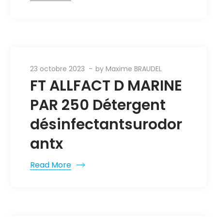
23 octobre 2023
by
Maxime BRAUDEL
FT ALLFACT D MARINE
PAR 250 Détergent
désinfectantsurodor
antx
Read More