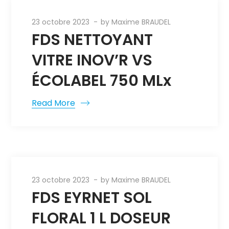
23 octobre 2023
by
Maxime BRAUDEL
FDS NETTOYANT
VITRE INOV’R VS
ÉCOLABEL 750 MLx
Read More
23 octobre 2023
by
Maxime BRAUDEL
FDS EYRNET SOL
FLORAL 1 L DOSEUR