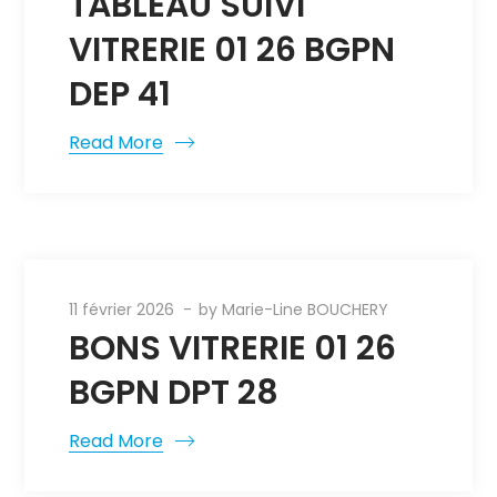
TABLEAU SUIVI
VITRERIE 01 26 BGPN
DEP 41
Read More
11 février 2026
by
Marie-Line BOUCHERY
BONS VITRERIE 01 26
BGPN DPT 28
Read More