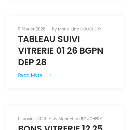
11 février 2026
by
Marie-Line BOUCHERY
TABLEAU SUIVI
VITRERIE 01 26 BGPN
DEP 28
Read More
9 janvier 2026
by
Marie-Line BOUCHERY
BONS VITRERIE 12 25