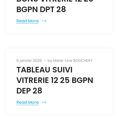
BGPN DPT 28
Read More
9 janvier 2026
by
Marie-Line BOUCHERY
TABLEAU SUIVI
VITRERIE 12 25 BGPN
DEP 28
Read More