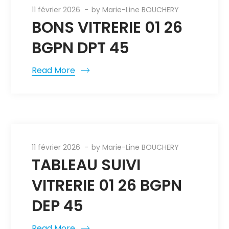
11 février 2026
by
Marie-Line BOUCHERY
BONS VITRERIE 01 26
BGPN DPT 45
Read More
11 février 2026
by
Marie-Line BOUCHERY
TABLEAU SUIVI
VITRERIE 01 26 BGPN
DEP 45
Read More