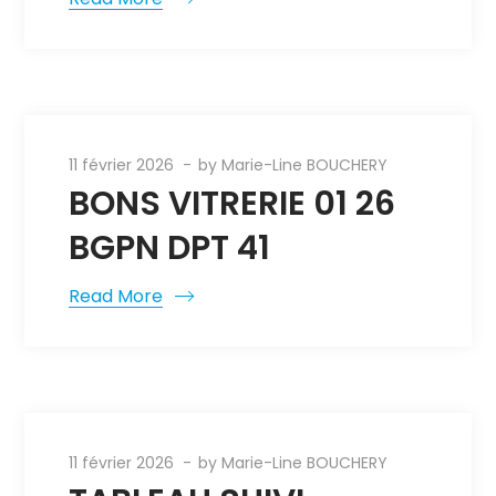
11 février 2026
by
Marie-Line BOUCHERY
BONS VITRERIE 01 26
BGPN DPT 41
Read More
11 février 2026
by
Marie-Line BOUCHERY