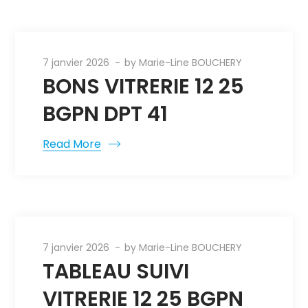
7 janvier 2026
by
Marie-Line BOUCHERY
BONS VITRERIE 12 25
BGPN DPT 41
Read More
7 janvier 2026
by
Marie-Line BOUCHERY
TABLEAU SUIVI
VITRERIE 12 25 BGPN